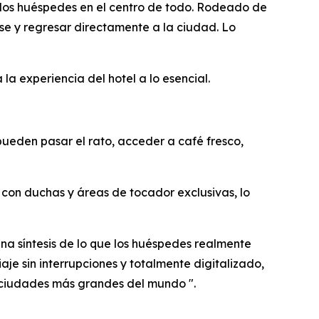
 los huéspedes en el centro de todo. Rodeado de
rse y regresar directamente a la ciudad. Lo
a experiencia del hotel a lo esencial.
ueden pasar el rato, acceder a café fresco,
con duchas y áreas de tocador exclusivas, lo
na síntesis de lo que los huéspedes realmente
aje sin interrupciones y totalmente digitalizado,
 ciudades más grandes del mundo ".