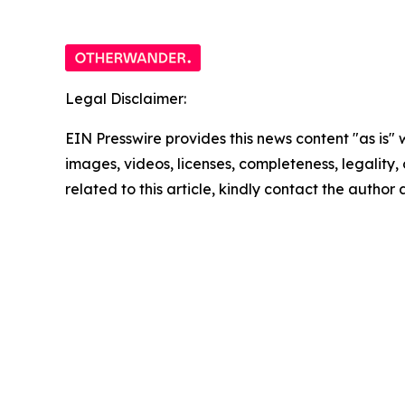
Legal Disclaimer:
EIN Presswire provides this news content "as is" 
images, videos, licenses, completeness, legality, o
related to this article, kindly contact the author