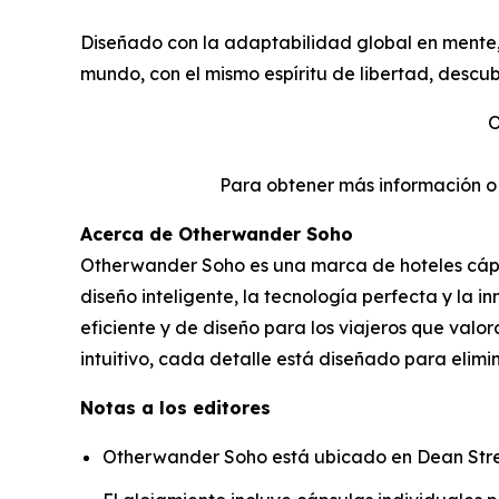
Diseñado con la adaptabilidad global en mente, 
mundo, con el mismo espíritu de libertad, descu
O
Para obtener más información 
Acerca de Otherwander Soho
Otherwander Soho es una marca de hoteles cáps
diseño inteligente, la tecnología perfecta y la 
eficiente y de diseño para los viajeros que val
intuitivo, cada detalle está diseñado para elimin
Notas a los editores
Otherwander Soho está ubicado en Dean Street